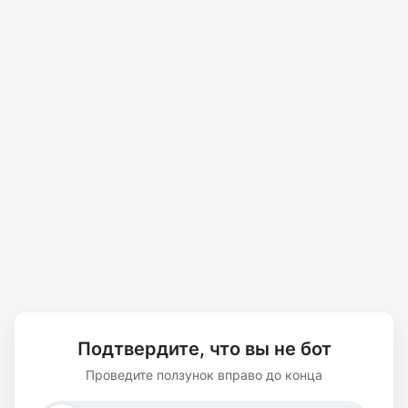
Подтвердите, что вы не бот
Проведите ползунок вправо до конца