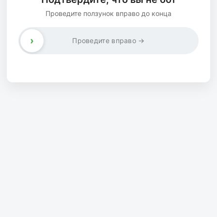
Проведите ползунок вправо до конца
›
Проведите вправо →