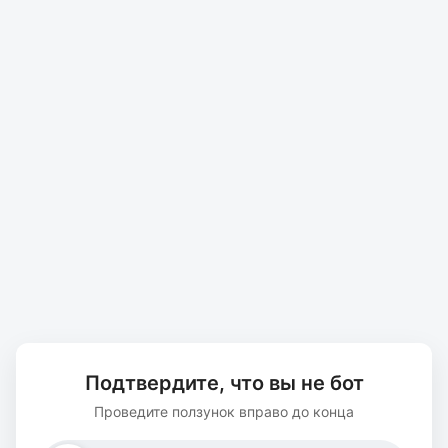
Подтвердите, что вы не бот
Проведите ползунок вправо до конца