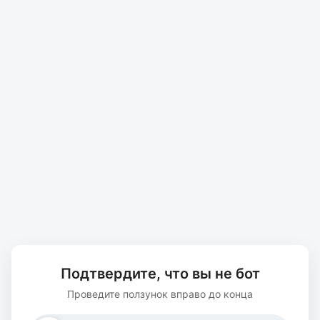
Подтвердите, что вы не бот
Проведите ползунок вправо до конца