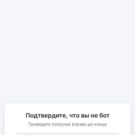
Подтвердите, что вы не бот
Проведите ползунок вправо до конца