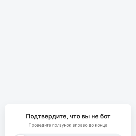
Подтвердите, что вы не бот
Проведите ползунок вправо до конца