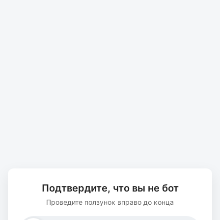
Подтвердите, что вы не бот
Проведите ползунок вправо до конца