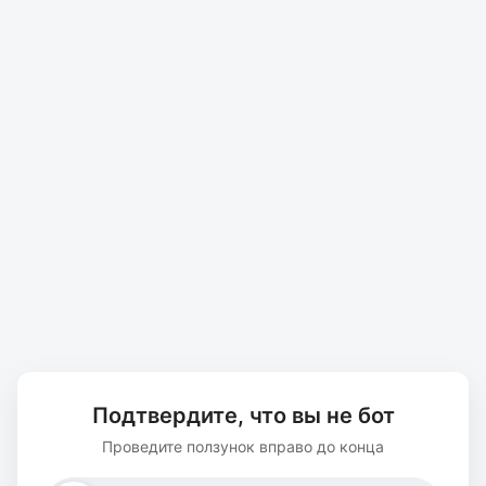
Подтвердите, что вы не бот
Проведите ползунок вправо до конца