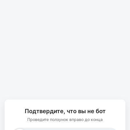
Подтвердите, что вы не бот
Проведите ползунок вправо до конца