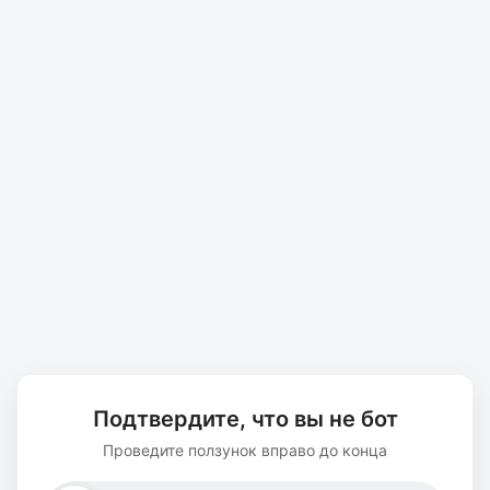
Подтвердите, что вы не бот
Проведите ползунок вправо до конца