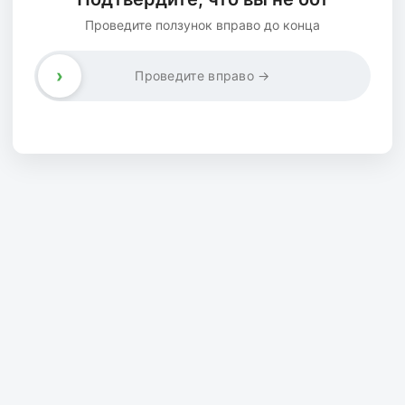
Проведите ползунок вправо до конца
›
Проведите вправо →