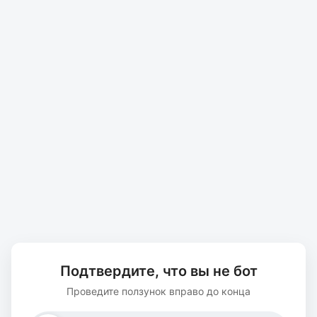
Подтвердите, что вы не бот
Проведите ползунок вправо до конца