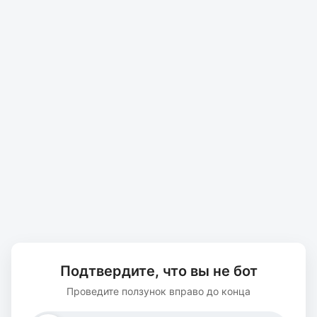
Подтвердите, что вы не бот
Проведите ползунок вправо до конца