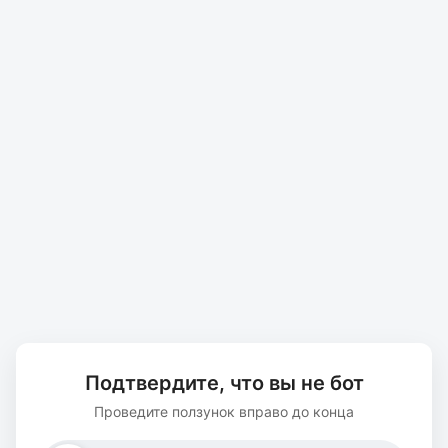
Подтвердите, что вы не бот
Проведите ползунок вправо до конца