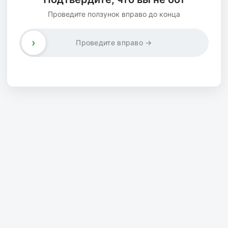
Проведите ползунок вправо до конца
›
Проведите вправо →