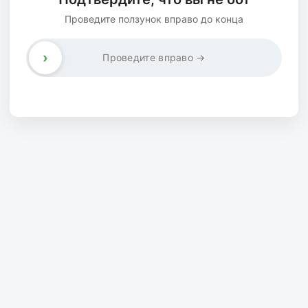
Проведите ползунок вправо до конца
›
Проведите вправо →