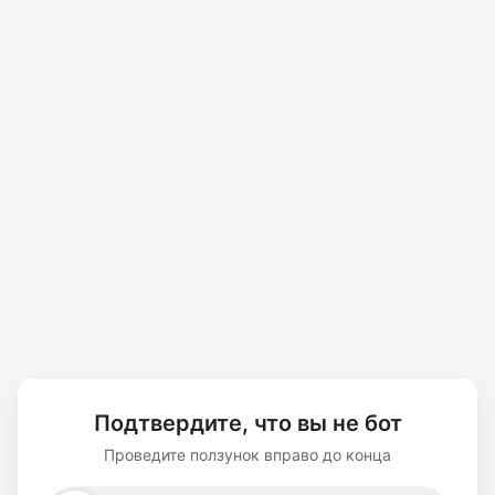
Подтвердите, что вы не бот
Проведите ползунок вправо до конца