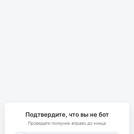
Подтвердите, что вы не бот
Проведите ползунок вправо до конца