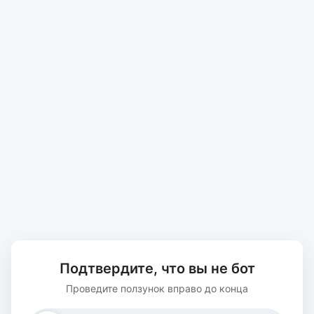
Подтвердите, что вы не бот
Проведите ползунок вправо до конца