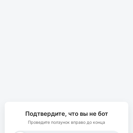
Подтвердите, что вы не бот
Проведите ползунок вправо до конца