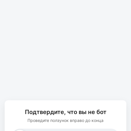
Подтвердите, что вы не бот
Проведите ползунок вправо до конца