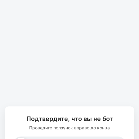
Подтвердите, что вы не бот
Проведите ползунок вправо до конца