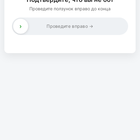
Проведите ползунок вправо до конца
›
Проведите вправо →