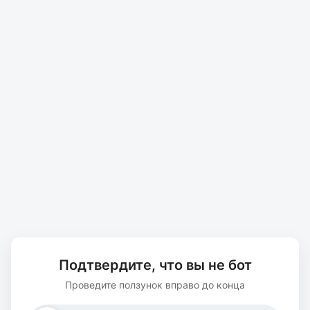
Подтвердите, что вы не бот
Проведите ползунок вправо до конца