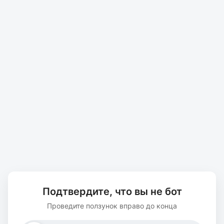
Подтвердите, что вы не бот
Проведите ползунок вправо до конца