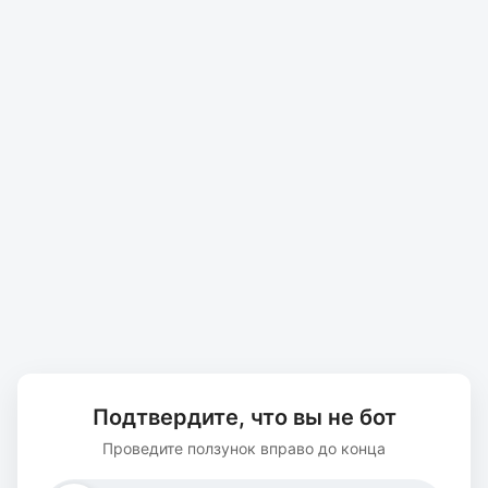
Подтвердите, что вы не бот
Проведите ползунок вправо до конца