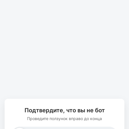
Подтвердите, что вы не бот
Проведите ползунок вправо до конца