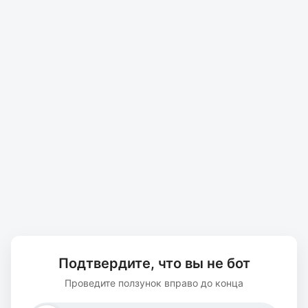
Подтвердите, что вы не бот
Проведите ползунок вправо до конца