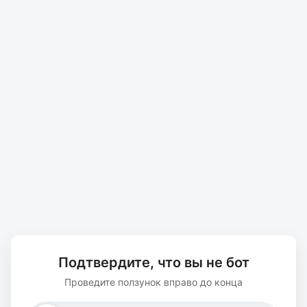
Подтвердите, что вы не бот
Проведите ползунок вправо до конца