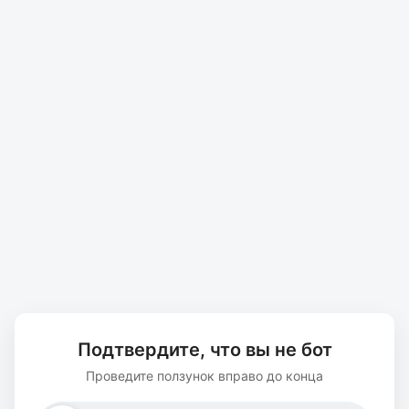
Подтвердите, что вы не бот
Проведите ползунок вправо до конца