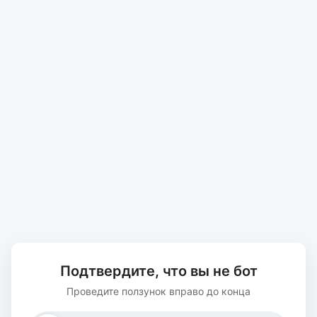
Подтвердите, что вы не бот
Проведите ползунок вправо до конца