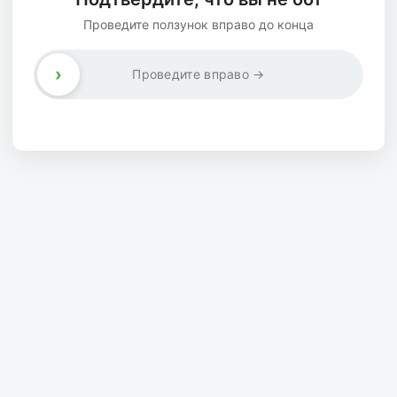
Проведите ползунок вправо до конца
›
Проведите вправо →