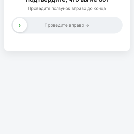
Проведите ползунок вправо до конца
›
Проведите вправо →