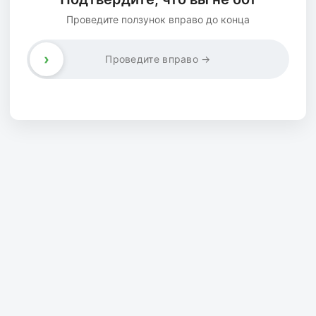
Проведите ползунок вправо до конца
›
Проведите вправо →