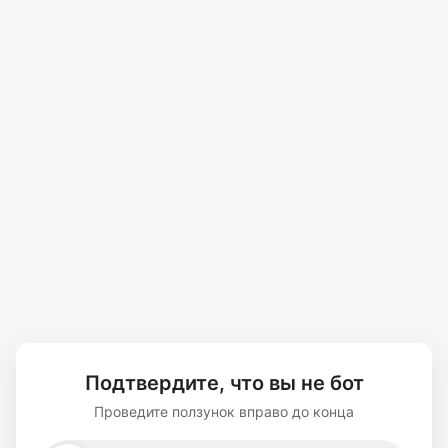
Подтвердите, что вы не бот
Проведите ползунок вправо до конца