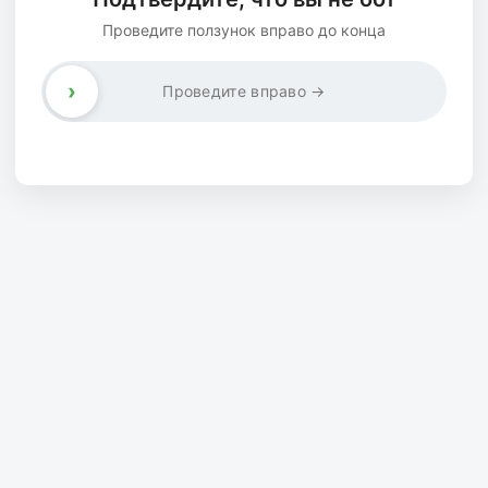
Проведите ползунок вправо до конца
›
Проведите вправо →