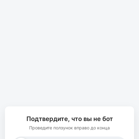
Подтвердите, что вы не бот
Проведите ползунок вправо до конца