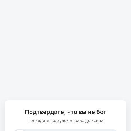
Подтвердите, что вы не бот
Проведите ползунок вправо до конца