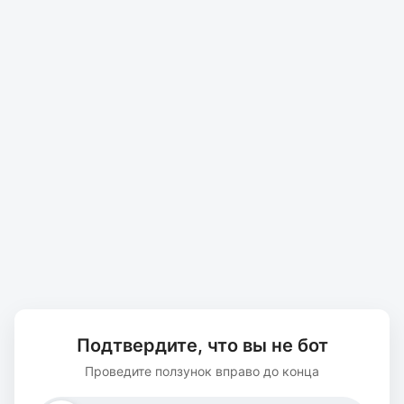
Подтвердите, что вы не бот
Проведите ползунок вправо до конца