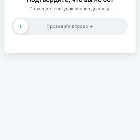
Проведите ползунок вправо до конца
›
Проведите вправо →