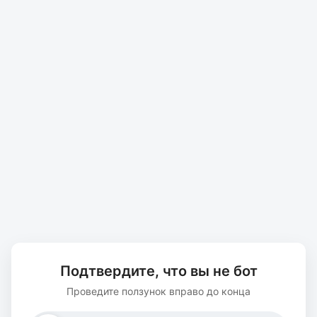
Подтвердите, что вы не бот
Проведите ползунок вправо до конца