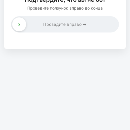
Проведите ползунок вправо до конца
›
Проведите вправо →