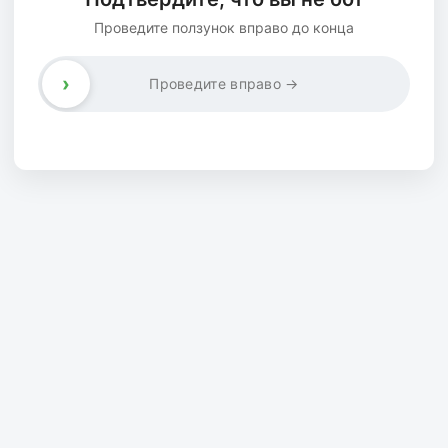
Проведите ползунок вправо до конца
›
Проведите вправо →