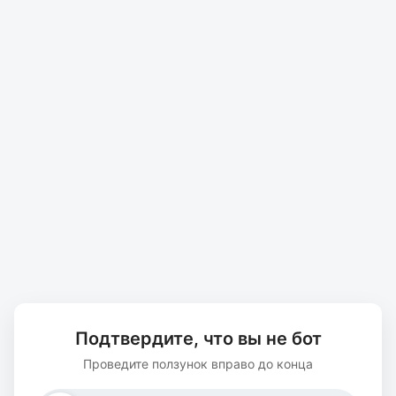
Подтвердите, что вы не бот
Проведите ползунок вправо до конца