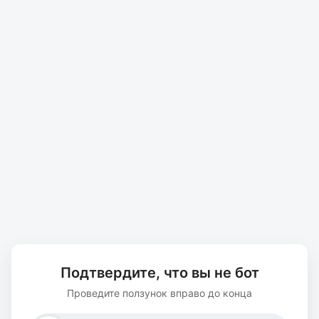
Подтвердите, что вы не бот
Проведите ползунок вправо до конца