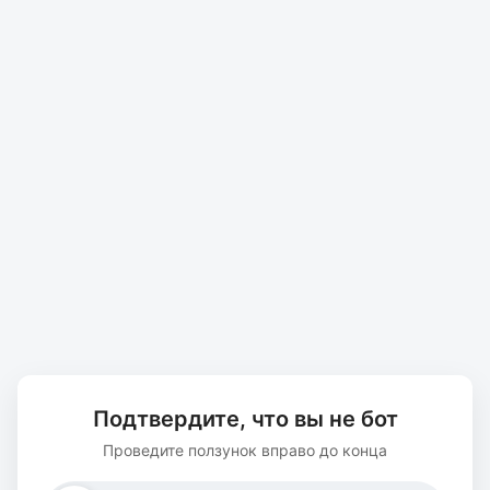
Подтвердите, что вы не бот
Проведите ползунок вправо до конца