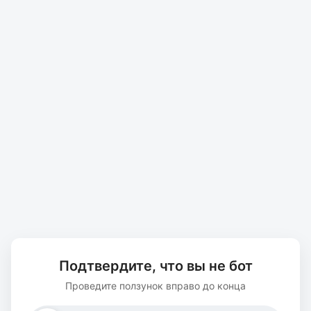
Подтвердите, что вы не бот
Проведите ползунок вправо до конца