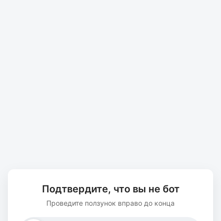
Подтвердите, что вы не бот
Проведите ползунок вправо до конца