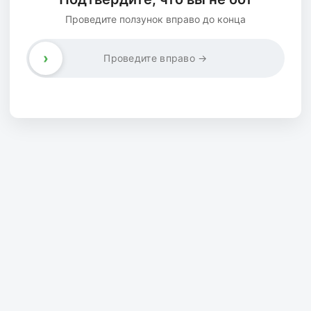
Проведите ползунок вправо до конца
›
Проведите вправо →