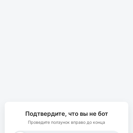
Подтвердите, что вы не бот
Проведите ползунок вправо до конца